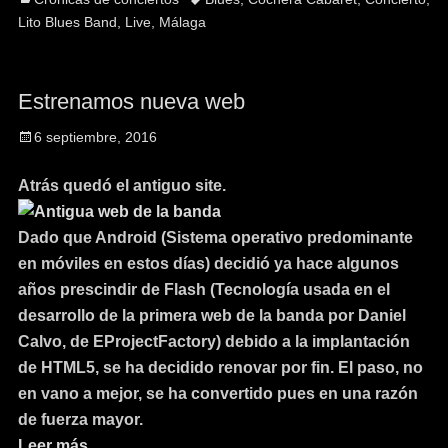
Lito Blues Band
,
Live
,
Málaga
Estrenamos nueva web
6 septiembre, 2016
Atrás quedó el antiguo site.
Dado que Android (Sistema operativo predominante
en móviles en estos días) decidió ya hace algunos
años prescindir de Flash (Tecnología usada en el
desarrollo de la primera web de la banda por Daniel
Calvo, de EProjectFactory) debido a la implantación
de HTML5, se ha decidido renovar por fin. El paso, no
en vano a mejor, se ha convertido pues en una razón
de fuerza mayor.
Leer más…