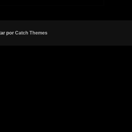
tar por
Catch Themes