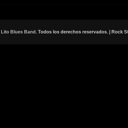
 Lito Blues Band
. Todos los derechos reservados. | Rock S