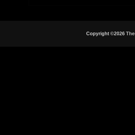
Copyright ©2026
The