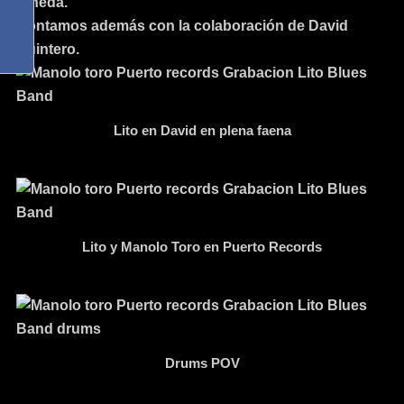
Pineda.
Contamos además con la colaboración de David
Quintero.
Lito en David en plena faena
Lito y Manolo Toro en Puerto Records
Drums POV